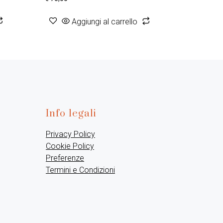
Aggiungi al carrello
Info legali
Privacy Policy
Cookie Policy
Preferenze
Termini e Condizioni