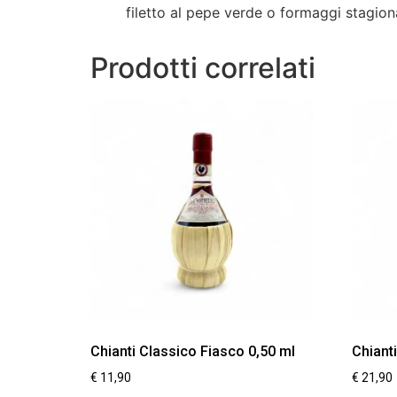
filetto al pepe verde o formaggi stagion
Prodotti correlati
Chianti Classico Fiasco 0,50 ml
Chianti
€
11,90
€
21,90