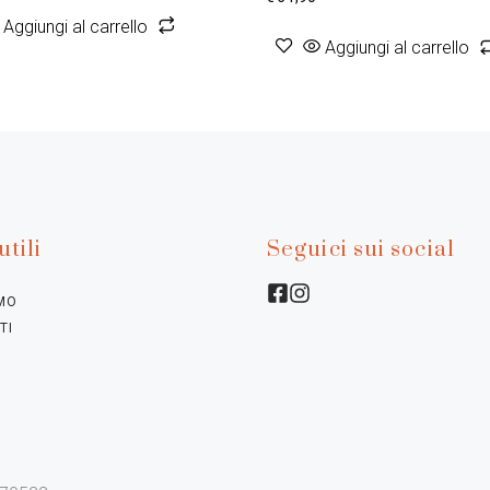
Aggiungi al carrello
Aggiungi al carrello
utili
Seguici sui social
AMO
TI