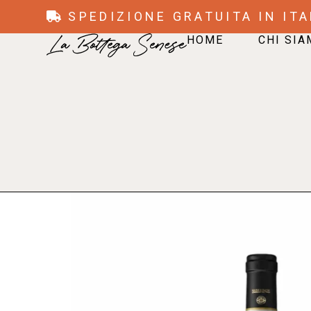
SPEDIZIONE GRATUITA IN ITA
HOME
CHI SI