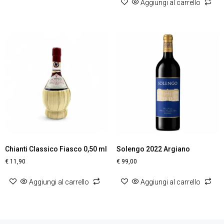
Aggiungi al carrello
Chianti Classico Fiasco 0,50 ml
Solengo 2022 Argiano
€
11,90
€
99,00
Aggiungi al carrello
Aggiungi al carrello