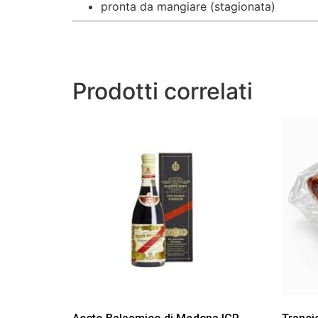
pronta da mangiare (stagionata)
Prodotti correlati