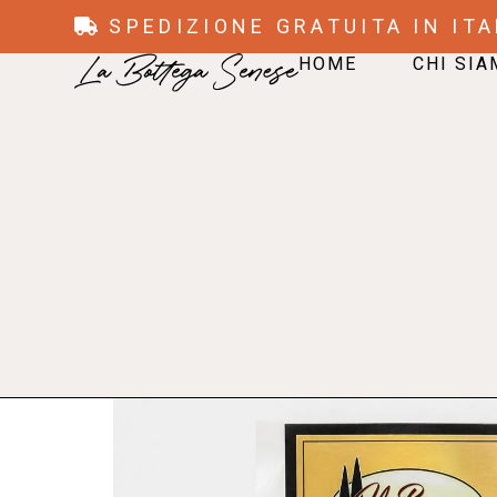
SPEDIZIONE GRATUITA IN ITA
HOME
CHI SI