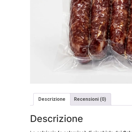
Descrizione
Recensioni (0)
Descrizione