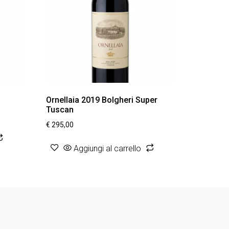
Ornellaia 2019 Bolgheri Super
Tuscan
€
295,00
Aggiungi al carrello