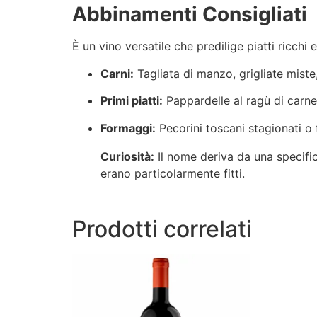
Abbinamenti Consigliati
È un vino versatile che predilige piatti ricchi e
Carni:
Tagliata di manzo, grigliate miste
Primi piatti:
Pappardelle al ragù di carne
Formaggi:
Pecorini toscani stagionati o
Curiosità:
Il nome deriva da una specifi
erano particolarmente fitti.
Prodotti correlati