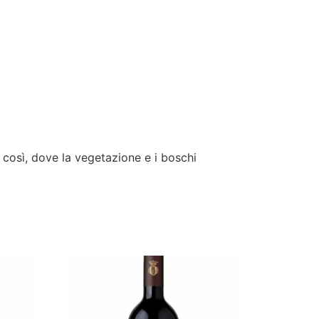
così, dove la vegetazione e i boschi