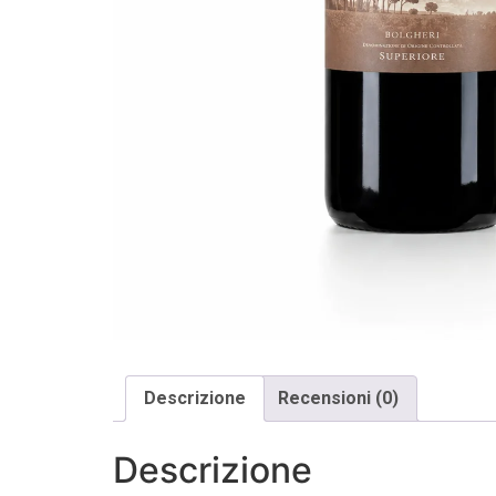
Descrizione
Recensioni (0)
Descrizione