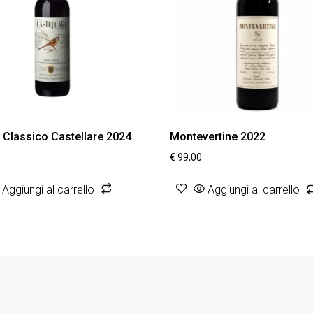
i Classico Castellare 2024
Montevertine 2022
€
99,00
Aggiungi al carrello
Aggiungi al carrello