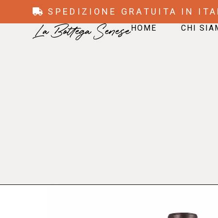
SPEDIZIONE GRATUITA IN ITA
HOME
CHI SI