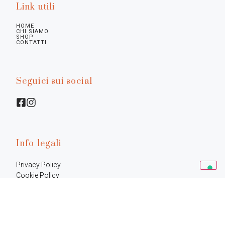
Link utili
HOME
CHI SIAMO
SHOP
CONTATTI
Seguici sui social
Info legali
Privacy Policy
Cookie Policy
Preferenze
Termini e Condizioni