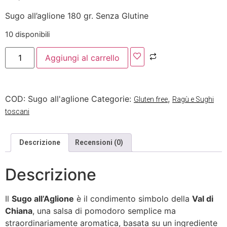
Sugo all’aglione 180 gr. Senza Glutine
10 disponibili
Aggiungi al carrello
COD:
Sugo all'aglione
Categorie:
,
Gluten free
Ragù e Sughi
toscani
Descrizione
Recensioni (0)
Descrizione
Il
Sugo all’Aglione
è il condimento simbolo della
Val di
Chiana
, una salsa di pomodoro semplice ma
straordinariamente aromatica, basata su un ingrediente