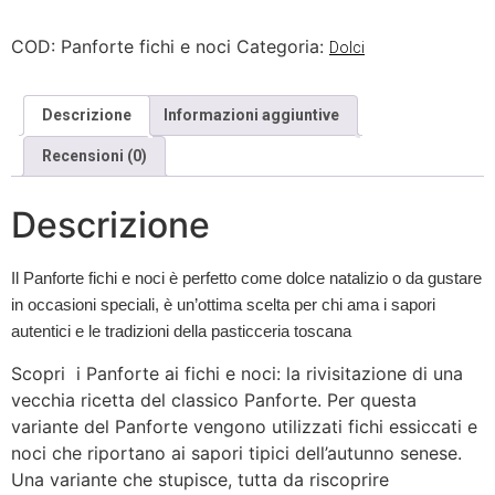
COD:
Panforte fichi e noci
Categoria:
Dolci
Descrizione
Informazioni aggiuntive
Recensioni (0)
Descrizione
Il Panforte fichi e noci è perfetto come dolce natalizio o da gustare
in occasioni speciali, è un’ottima scelta per chi ama i sapori
autentici e le tradizioni della pasticceria toscana
Scopri i Panforte ai fichi e noci: la rivisitazione di una
vecchia ricetta del classico Panforte. Per questa
variante del Panforte vengono utilizzati fichi essiccati e
noci che riportano ai sapori tipici dell’autunno senese.
Una variante che stupisce, tutta da riscoprire