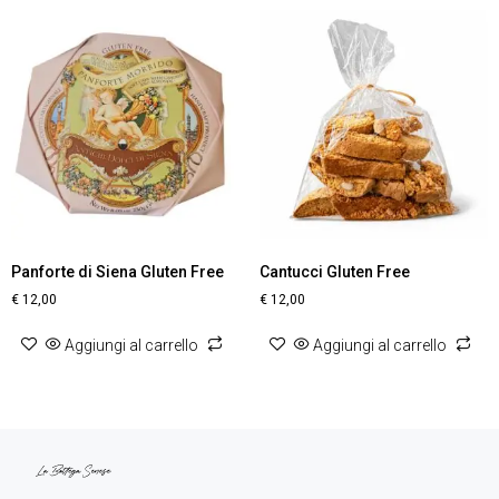
Panforte di Siena Gluten Free
Cantucci Gluten Free
€
12,00
€
12,00
Aggiungi al carrello
Aggiungi al carrello