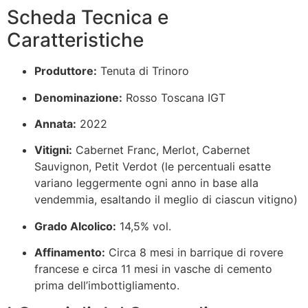
Scheda Tecnica e
Caratteristiche
Produttore:
Tenuta di Trinoro
Denominazione:
Rosso Toscana IGT
Annata:
2022
Vitigni:
Cabernet Franc, Merlot, Cabernet
Sauvignon, Petit Verdot
(le percentuali esatte
variano leggermente ogni anno in base alla
vendemmia, esaltando il meglio di ciascun vitigno)
Grado Alcolico:
14,5% vol.
Affinamento:
Circa 8 mesi in barrique di rovere
francese e circa 11 mesi in vasche di cemento
prima dell’imbottigliamento.