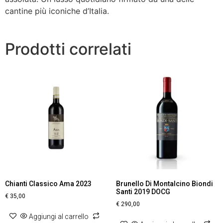
cantine più iconiche d’Italia.
Prodotti correlati
Chianti Classico Ama 2023
Brunello Di Montalcino Biondi
Santi 2019 DOCG
€
35,00
€
290,00
Aggiungi al carrello