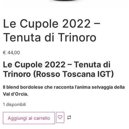
Le Cupole 2022 –
Tenuta di Trinoro
€
44,00
Le Cupole 2022 – Tenuta di
Trinoro (Rosso Toscana IGT)
Il blend bordolese che racconta l’anima selvaggia della
Val d’Orcia.
1 disponibili
Aggiungi al carrello