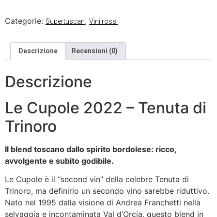
Categorie:
,
Supertuscan
Vini rossi
Descrizione
Recensioni (0)
Descrizione
Le Cupole 2022 – Tenuta di
Trinoro
Il blend toscano dallo spirito bordolese: ricco,
avvolgente e subito godibile.
Le Cupole è il “second vin” della celebre Tenuta di
Trinoro, ma definirlo un secondo vino sarebbe riduttivo.
Nato nel 1995 dalla visione di Andrea Franchetti nella
selvaggia e incontaminata Val d’Orcia, questo blend in