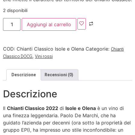
2 disponibili
Aggiungi al carrello
COD:
Chianti Classico Isole e Olena
Categorie:
Chianti
,
Classico DOCG
Vini rossi
Descrizione
Recensioni (0)
Descrizione
Il
Chianti Classico 2022
di
Isole e Olena
è un vino di
una finezza leggendaria. Paolo De Marchi, che ha
guidato l’azienda per decenni (ora sotto la proprietà del
gruppo EPI), ha impresso uno stile inconfondibile: un