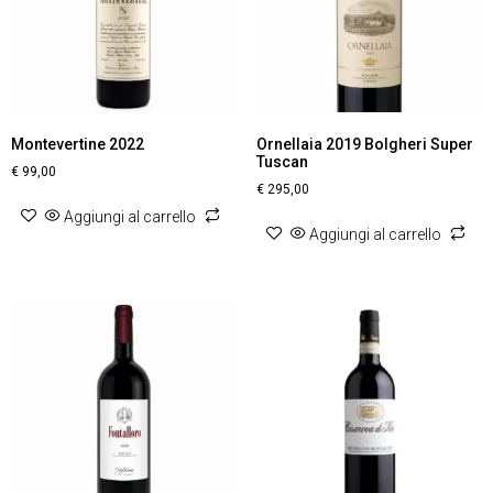
Montevertine 2022
Ornellaia 2019 Bolgheri Super
Tuscan
€
99,00
€
295,00
Aggiungi al carrello
Aggiungi al carrello