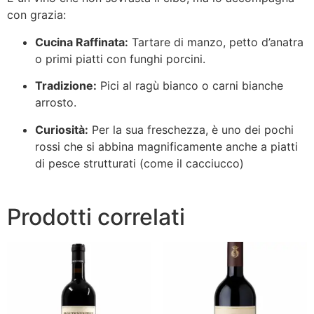
con grazia:
Cucina Raffinata:
Tartare di manzo, petto d’anatra
o primi piatti con funghi porcini.
Tradizione:
Pici al ragù bianco o carni bianche
arrosto.
Curiosità:
Per la sua freschezza, è uno dei pochi
rossi che si abbina magnificamente anche a piatti
di pesce strutturati (come il cacciucco)
Prodotti correlati