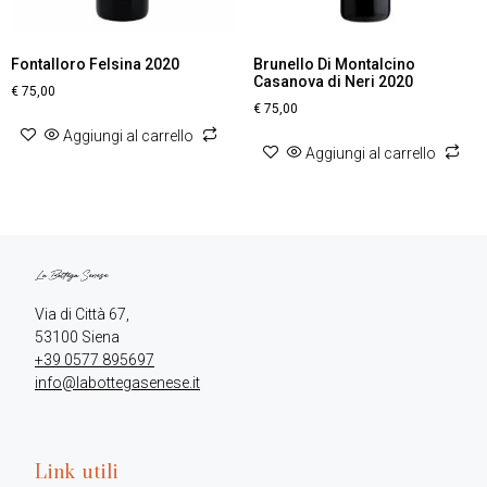
Fontalloro Felsina 2020
Brunello Di Montalcino
Casanova di Neri 2020
€
75,00
€
75,00
Aggiungi al carrello
Aggiungi al carrello
Via di Città 67,

+39 0577 895697
info@labottegasenese.it
Link utili