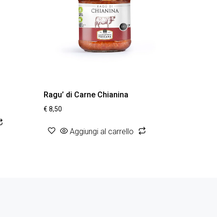
Ragu’ di Carne Chianina
€
8,50
Aggiungi al carrello