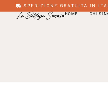
SPEDIZIONE GRATUITA IN ITA
HOME
CHI SI