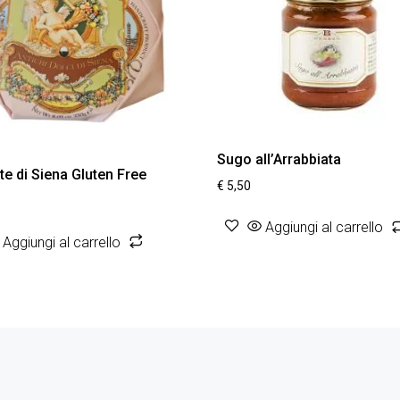
Sugo all’Arrabbiata
te di Siena Gluten Free
€
5,50
Aggiungi al carrello
Aggiungi al carrello