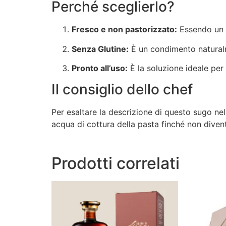
Perché sceglierlo?
Fresco e non pastorizzato:
Essendo un p
Senza Glutine:
È un condimento naturalme
Pronto all’uso:
È la soluzione ideale per
Il consiglio dello chef
Per esaltare la descrizione di questo sugo nel
acqua di cottura della pasta finché non divent
Prodotti correlati