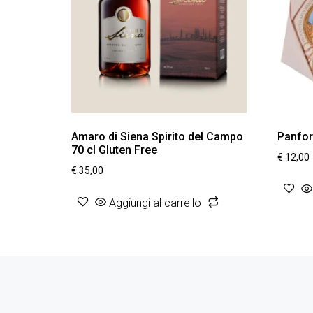
Amaro di Siena Spirito del Campo
Panfor
70 cl Gluten Free
€
12,00
€
35,00
Aggiungi al carrello