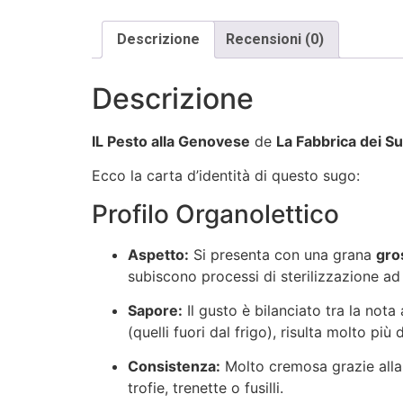
Descrizione
Recensioni (0)
Descrizione
IL Pesto alla Genovese
de
La Fabbrica dei S
Ecco la carta d’identità di questo sugo:
Profilo Organolettico
Aspetto:
Si presenta con una grana
gro
subiscono processi di sterilizzazione ad
Sapore:
Il gusto è bilanciato tra la nota
(quelli fuori dal frigo), risulta molto pi
Consistenza:
Molto cremosa grazie alla 
trofie, trenette o fusilli.