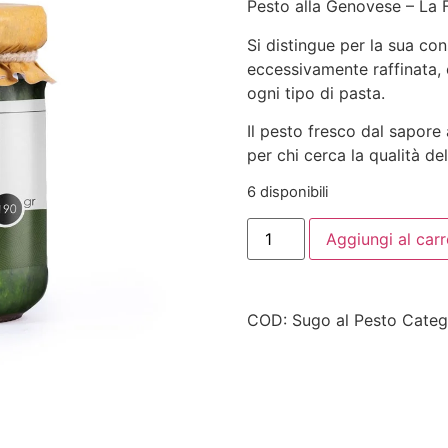
Pesto alla Genovese – La 
Si distingue per la sua co
eccessivamente raffinata,
ogni tipo di pasta.
Il pesto fresco dal sapore 
per chi cerca la qualità d
6 disponibili
Aggiungi al carr
COD:
Sugo al Pesto
Categ