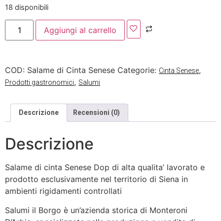
18 disponibili
Aggiungi al carrello
COD:
Salame di Cinta Senese
Categorie:
,
Cinta Senese
,
Prodotti gastronomici
Salumi
Descrizione
Recensioni (0)
Descrizione
Salame di cinta Senese Dop di alta qualita’ lavorato e
prodotto esclusivamente nel territorio di Siena in
ambienti rigidamenti controllati
Salumi il Borgo è un’azienda storica di Monteroni