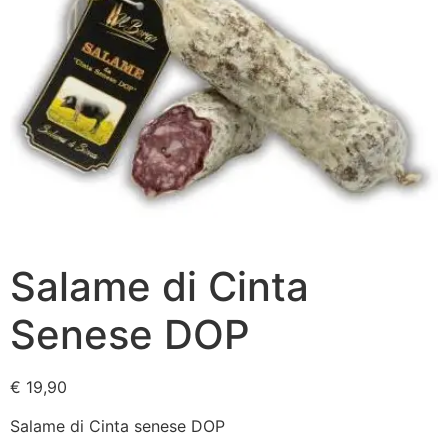
Salame di Cinta
Senese DOP
€
19,90
Salame di Cinta senese DOP