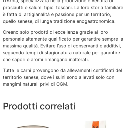
D’Arbia, specializzata nella produzione e vendita di
prosciutti e salumi tipici toscani. La loro storia familiare
è fatta di artigianalità e passione per un territorio,
quello senese, di lunga tradizione enogastronomica.
Creano solo prodotti di eccellenza grazie al loro
personale altamente qualificato per garantire sempre la
massima qualità. Evitare l’uso di conservanti e additivi,
seguendo tempi di stagionatura naturale per garantire
che sapori e aromi rimangano inalterati.
Tutte le carni provengono da allevamenti certificati del
territorio senese, dove i suini sono allevati solo con
mangimi naturali privi di OGM.
Prodotti correlati