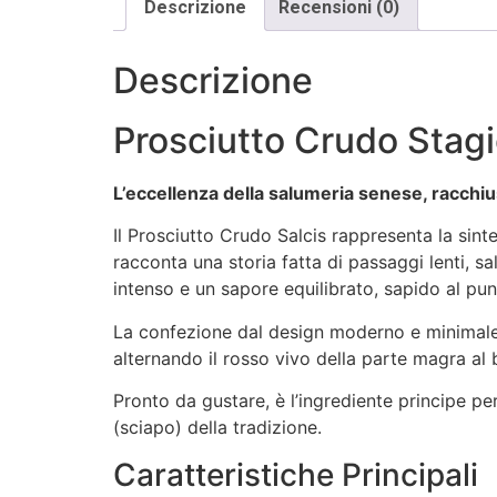
Descrizione
Recensioni (0)
Descrizione
Prosciutto Crudo Stagi
L’eccellenza della salumeria senese, racchi
Il Prosciutto Crudo Salcis rappresenta la sinte
racconta una storia fatta di passaggi lenti, s
intenso e un sapore equilibrato, sapido al pu
La confezione dal design moderno e minimale, 
alternando il rosso vivo della parte magra al
Pronto da gustare, è l’ingrediente principe p
(sciapo) della tradizione.
Caratteristiche Principali