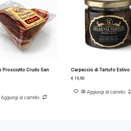
o Prosciutto Crudo San
Carpaccio di Tartufo Estivo
€
19,90
Aggiungi al carrello
Aggiungi al carrello