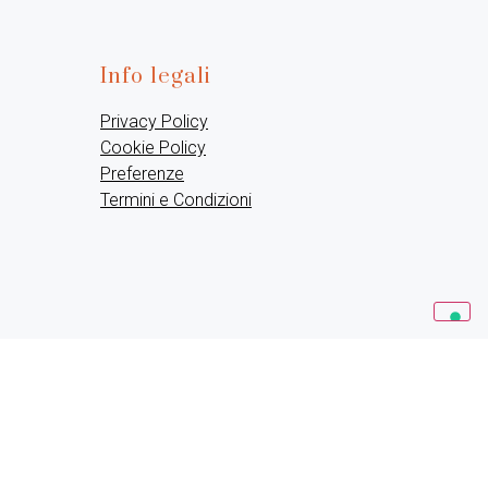
Info legali
Privacy Policy
Cookie Policy
Preferenze
Termini e Condizioni