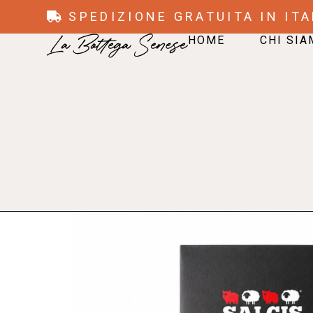
SPEDIZIONE GRATUITA IN ITA
HOME
CHI SI