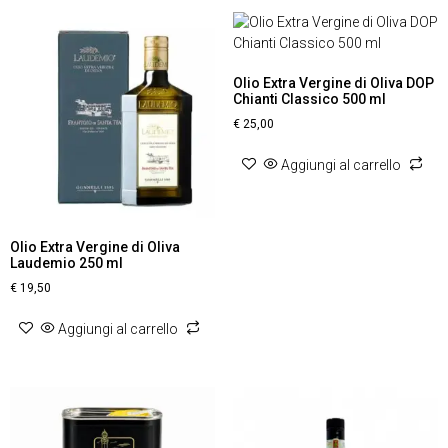
Olio Extra Vergine di Oliva DOP
Chianti Classico 500 ml
€
25,00
Aggiungi al carrello
Olio Extra Vergine di Oliva
Laudemio 250 ml
€
19,50
Aggiungi al carrello