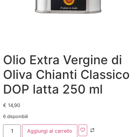
Olio Extra Vergine di
Oliva Chianti Classico
DOP latta 250 ml
€
14,90
6 disponibili
Aggiungi al carrello