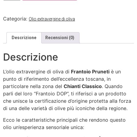
Categoria:
Olio extravergine di oliva
Descrizione
Recensioni (0)
Descrizione
L’olio extravergine di oliva di
Frantoio Pruneti
è un
punto di riferimento dell’eccellenza toscana, in
particolare nella zona del
Chianti Classico
. Quando
parli del loro “Frantoio DOP”, ti riferisci a un prodotto
che unisce la certificazione d’origine protetta alla forza
di una delle varietà di olive più iconiche della regione.
Ecco le caratteristiche principali che rendono questo
olio un’esperienza sensoriale unica: