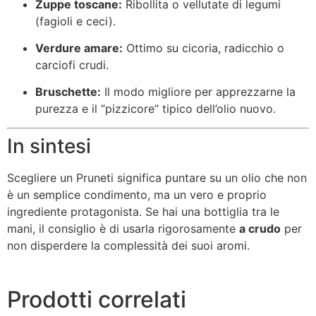
Zuppe toscane:
Ribollita o vellutate di legumi
(fagioli e ceci).
Verdure amare:
Ottimo su cicoria, radicchio o
carciofi crudi.
Bruschette:
Il modo migliore per apprezzarne la
purezza e il “pizzicore” tipico dell’olio nuovo.
In sintesi
Scegliere un Pruneti significa puntare su un olio che non
è un semplice condimento, ma un vero e proprio
ingrediente protagonista. Se hai una bottiglia tra le
mani, il consiglio è di usarla rigorosamente
a crudo
per
non disperdere la complessità dei suoi aromi.
Prodotti correlati