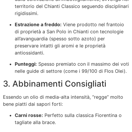
territorio del Chianti Classico seguendo disciplinari
rigidissimi.
Estrazione a freddo:
Viene prodotto nel frantoio
di proprietà a San Polo in Chianti con tecnologie
all’avanguardia (spesso sotto azoto) per
preservare intatti gli aromi e le proprietà
antiossidanti.
Punteggi:
Spesso premiato con il massimo dei voti
nelle guide di settore (come i 99/100 di
Flos Olei
).
3. Abbinamenti Consigliati
Essendo un olio di media-alta intensità, “regge” molto
bene piatti dai sapori forti:
Carni rosse:
Perfetto sulla classica Fiorentina o
tagliate alla brace.