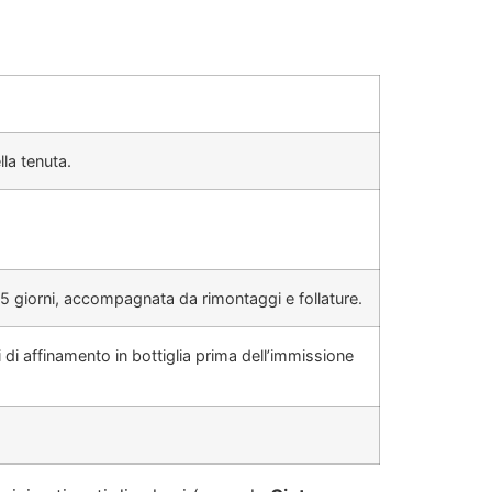
la tenuta.
5 giorni, accompagnata da rimontaggi e follature.
 di affinamento in bottiglia prima dell’immissione