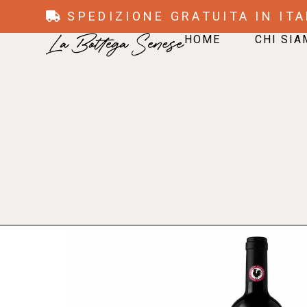
SPEDIZIONE GRATUITA IN ITA
HOME
CHI SI