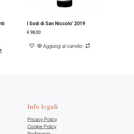
nti
I Sodi di San Niccolo’ 2019
€
98,00
Aggiungi al carrello
Info legali
Privacy Policy
Cookie Policy
Preferenze