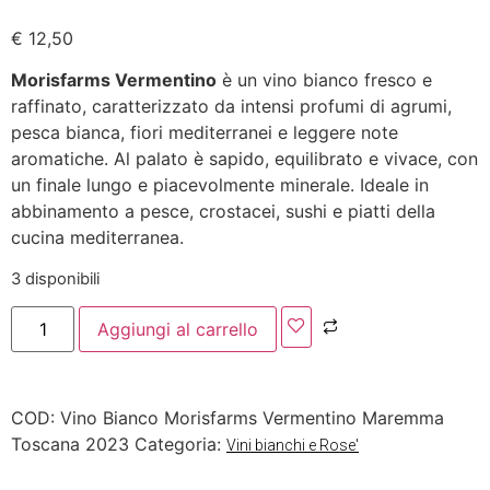
€
12,50
Morisfarms Vermentino
è un vino bianco fresco e
raffinato, caratterizzato da intensi profumi di agrumi,
pesca bianca, fiori mediterranei e leggere note
aromatiche. Al palato è sapido, equilibrato e vivace, con
un finale lungo e piacevolmente minerale. Ideale in
abbinamento a pesce, crostacei, sushi e piatti della
cucina mediterranea.
3 disponibili
Aggiungi al carrello
COD:
Vino Bianco Morisfarms Vermentino Maremma
Toscana 2023
Categoria:
Vini bianchi e Rose'