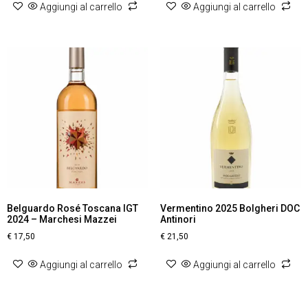
Aggiungi al carrello
Aggiungi al carrello
Belguardo Rosé Toscana IGT
Vermentino 2025 Bolgheri DOC
2024 – Marchesi Mazzei
Antinori
€
17,50
€
21,50
Aggiungi al carrello
Aggiungi al carrello