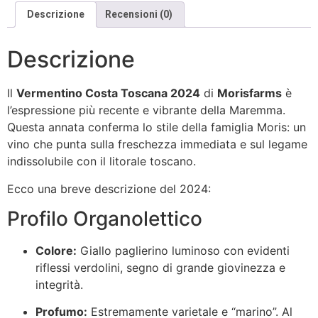
Descrizione
Recensioni (0)
Descrizione
Il
Vermentino Costa Toscana 2024
di
Morisfarms
è
l’espressione più recente e vibrante della Maremma.
Questa annata conferma lo stile della famiglia Moris: un
vino che punta sulla freschezza immediata e sul legame
indissolubile con il litorale toscano.
Ecco una breve descrizione del 2024:
Profilo Organolettico
Colore:
Giallo paglierino luminoso con evidenti
riflessi verdolini, segno di grande giovinezza e
integrità.
Profumo:
Estremamente varietale e “marino”. Al