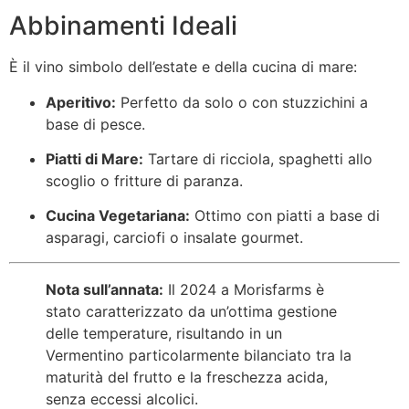
Abbinamenti Ideali
È il vino simbolo dell’estate e della cucina di mare:
Aperitivo:
Perfetto da solo o con stuzzichini a
base di pesce.
Piatti di Mare:
Tartare di ricciola, spaghetti allo
scoglio o fritture di paranza.
Cucina Vegetariana:
Ottimo con piatti a base di
asparagi, carciofi o insalate gourmet.
Nota sull’annata:
Il 2024 a Morisfarms è
stato caratterizzato da un’ottima gestione
delle temperature, risultando in un
Vermentino particolarmente bilanciato tra la
maturità del frutto e la freschezza acida,
senza eccessi alcolici.