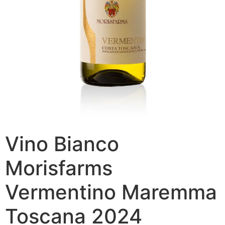
Vino Bianco
Morisfarms
Vermentino Maremma
Toscana 2024